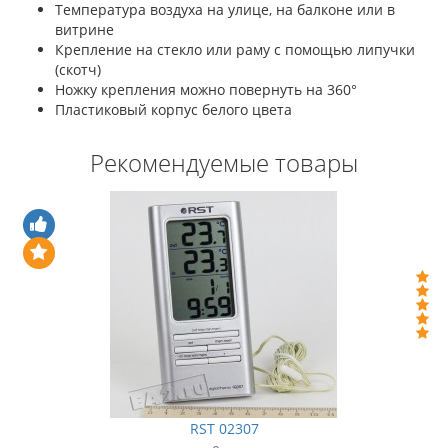
Температура воздуха на улице, на балконе или в
витрине
Крепление на стекло или раму с помощью липучки
(скотч)
Ножку крепления можно повернуть на 360°
Пластиковый корпус белого цвета
Рекомендуемые товары
RST 02307