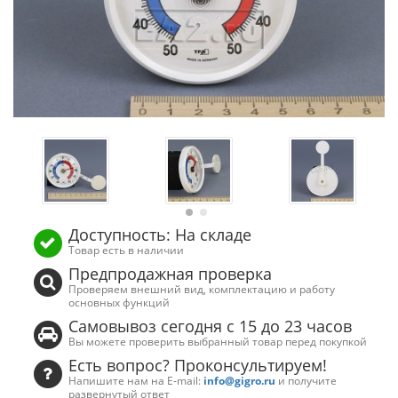
Доступность: На складе
Товар есть в наличии
Предпродажная проверка
Проверяем внешний вид, комплектацию и работу
основных функций
Самовывоз сегодня с 15 до 23 часов
Вы можете проверить выбранный товар перед покупкой
Есть вопрос? Проконсультируем!
Напишите нам на E-mail:
info@gigro.ru
и получите
развернутый ответ