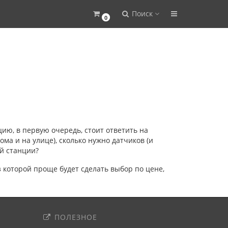
Поиск
0
ю, в первую очередь, стоит ответить на
ма и на улице), сколько нужно датчиков (и
ой станции?
которой проще будет сделать выбор по цене,
ПОЛЕЗНОЕ