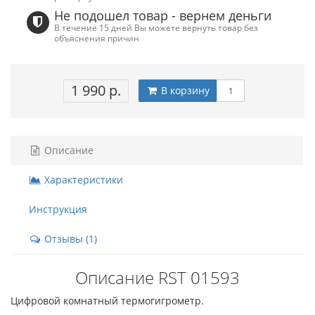
Не подошел товар - вернем деньги
В течение 15 дней Вы можете вернуть товар без
объяснения причин
1 990 р.
В корзину
Описание
Характеристики
Инструкция
Отзывы (1)
Описание RST 01593
Цифровой комнатный термогигрометр.