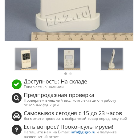
Доступность: На складе
Товар есть в наличии
Предпродажная проверка
Проверяем внешний вид, комплектацию и работу
основных функций
Самовывоз сегодня с 15 до 23 часов
Вы можете проверить выбранный товар перед покупкой
Есть вопрос? Проконсультируем!
Напишите нам на E-mail:
info@gigro.ru
и получите
развернутый ответ