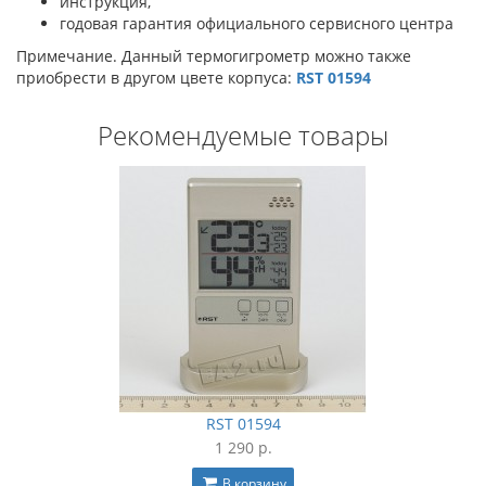
инструкция,
годовая гарантия официального сервисного центра
Примечание. Данный термогигрометр можно также
приобрести в другом цвете корпуса:
RST 01594
Рекомендуемые товары
RST 01594
1 290 р.
В корзину