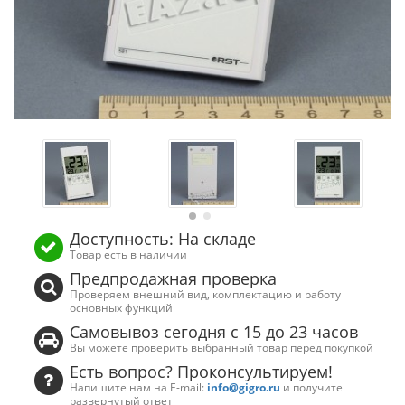
Доступность: На складе
Товар есть в наличии
Предпродажная проверка
Проверяем внешний вид, комплектацию и работу
основных функций
Самовывоз сегодня с 15 до 23 часов
Вы можете проверить выбранный товар перед покупкой
Есть вопрос? Проконсультируем!
Напишите нам на E-mail:
info@gigro.ru
и получите
развернутый ответ