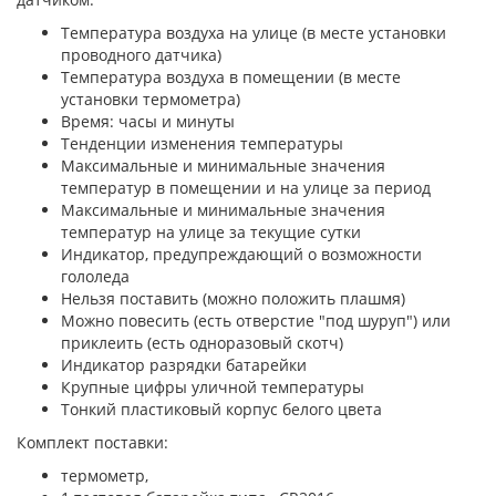
Температура воздуха на улице (в месте установки
проводного датчика)
Температура воздуха в помещении (в месте
установки термометра)
Время: часы и минуты
Тенденции изменения температуры
Максимальные и минимальные значения
температур в помещении и на улице за период
Максимальные и минимальные значения
температур на улице за текущие сутки
Индикатор, предупреждающий о возможности
гололеда
Нельзя поставить (можно положить плашмя)
Можно повесить (есть отверстие "под шуруп") или
приклеить (есть одноразовый скотч)
Индикатор разрядки батарейки
Крупные цифры уличной температуры
Тонкий пластиковый корпус белого цвета
Комплект поставки:
термометр,