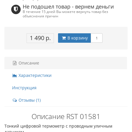
Не подошел товар - вернем деньги
В течение 15 дней Вы можете вернуть товар без
объяснения причин
1 490 р.
В корзину
Описание
Характеристики
Инструкция
Отзывы (1)
Описание RST 01581
Тонкий цифровой термометр с проводным уличным
датчиком.